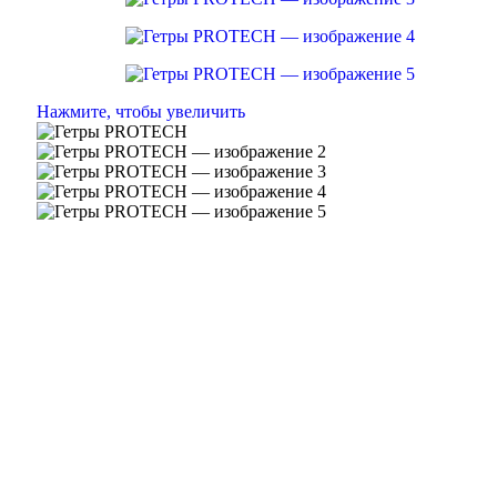
Нажмите, чтобы увеличить