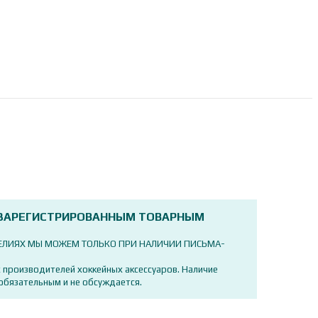
 ЗАРЕГИСТРИРОВАННЫМ ТОВАРНЫМ
ДЕЛИЯХ МЫ МОЖЕМ ТОЛЬКО ПРИ НАЛИЧИИ ПИСЬМА-
 производителей хоккейных аксессуаров. Наличие
обязательным и не обсуждается.