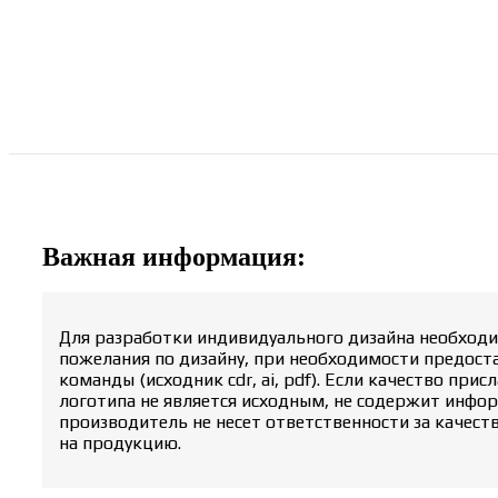
Важная информация:
Для разработки индивидуального дизайна необход
пожелания по дизайну, при необходимости предост
команды (исходник cdr, ai, pdf). Если качество при
логотипа не является исходным, не содержит инфор
производитель не несет ответственности за качест
на продукцию.