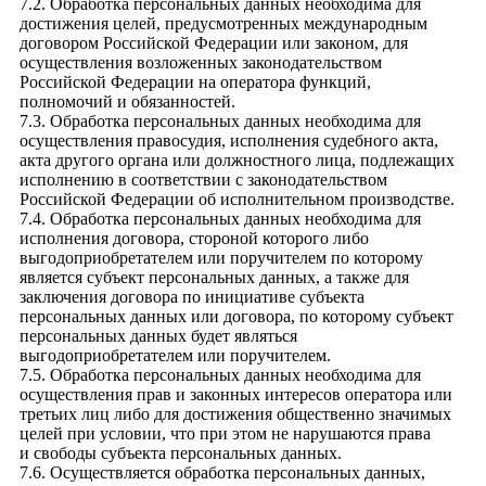
7.2. Обработка персональных данных необходима для
достижения целей, предусмотренных международным
договором Российской Федерации или законом, для
осуществления возложенных законодательством
Российской Федерации на оператора функций,
полномочий и обязанностей.
7.3. Обработка персональных данных необходима для
осуществления правосудия, исполнения судебного акта,
акта другого органа или должностного лица, подлежащих
исполнению в соответствии с законодательством
Российской Федерации об исполнительном производстве.
7.4. Обработка персональных данных необходима для
исполнения договора, стороной которого либо
выгодоприобретателем или поручителем по которому
является субъект персональных данных, а также для
заключения договора по инициативе субъекта
персональных данных или договора, по которому субъект
персональных данных будет являться
выгодоприобретателем или поручителем.
7.5. Обработка персональных данных необходима для
осуществления прав и законных интересов оператора или
третьих лиц либо для достижения общественно значимых
целей при условии, что при этом не нарушаются права
и свободы субъекта персональных данных.
7.6. Осуществляется обработка персональных данных,