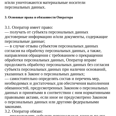
и/или уничтожаются материальные носители
персональных данных.
3. Основные права и обязанности Оператора
3.1. Оператор имеет право:
— получать от субъекта персональных данных
достоверные информацию и/или документы, содержащие
персональные данные;
— в случае отзыва субъектом персональных данных
согласия на обработку персональных данных, а также,
направления обращения с требованием о прекращении
обработки персональных данных, Оператор вправе
продолжить обработку персональных данных без согласия
субъекта персональных данных при наличии оснований,
указанных в Законе о персональных данных;
— самостоятельно определять состав и перечень мер,
необходимых и достаточных для обеспечения выполнения
обязанностей, предусмотренных Законом о персональных
данных и принятыми в соответствии с ним нормативными
правовыми актами, если иное не предусмотрено Законом
о персональных данных или другими федеральными
законами.
3.2. Оператор обязан:
— предоставлять субъекту персональных данных по его