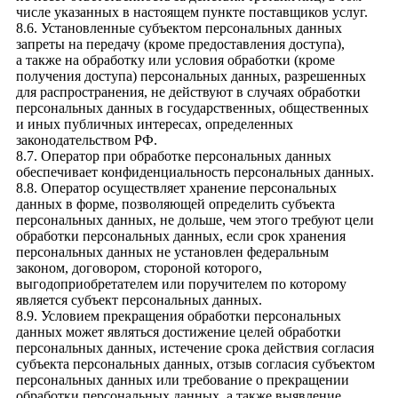
числе указанных в настоящем пункте поставщиков услуг.
8.6. Установленные субъектом персональных данных
запреты на передачу (кроме предоставления доступа),
а также на обработку или условия обработки (кроме
получения доступа) персональных данных, разрешенных
для распространения, не действуют в случаях обработки
персональных данных в государственных, общественных
и иных публичных интересах, определенных
законодательством РФ.
8.7. Оператор при обработке персональных данных
обеспечивает конфиденциальность персональных данных.
8.8. Оператор осуществляет хранение персональных
данных в форме, позволяющей определить субъекта
персональных данных, не дольше, чем этого требуют цели
обработки персональных данных, если срок хранения
персональных данных не установлен федеральным
законом, договором, стороной которого,
выгодоприобретателем или поручителем по которому
является субъект персональных данных.
8.9. Условием прекращения обработки персональных
данных может являться достижение целей обработки
персональных данных, истечение срока действия согласия
субъекта персональных данных, отзыв согласия субъектом
персональных данных или требование о прекращении
обработки персональных данных, а также выявление