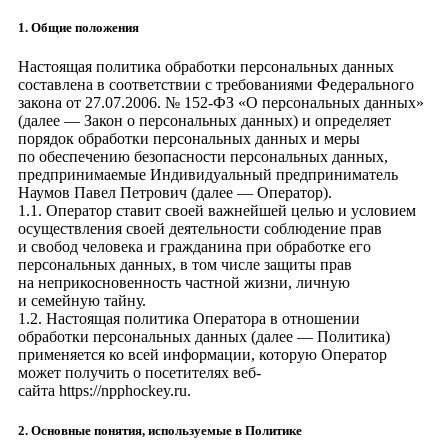
1. Общие положения
Настоящая политика обработки персональных данных
составлена в соответствии с требованиями Федерального
закона от 27.07.2006. № 152-ФЗ «О персональных данных»
(далее — Закон о персональных данных) и определяет
порядок обработки персональных данных и меры
по обеспечению безопасности персональных данных,
предпринимаемые
Индивидуальный предприниматель
Наумов Павел Петрович
(далее — Оператор).
1.1. Оператор ставит своей важнейшей целью и условием
осуществления своей деятельности соблюдение прав
и свобод человека и гражданина при обработке его
персональных данных, в том числе защиты прав
на неприкосновенность частной жизни, личную
и семейную тайну.
1.2. Настоящая политика Оператора в отношении
обработки персональных данных (далее — Политика)
применяется ко всей информации, которую Оператор
может получить о посетителях веб-
сайта
https://npphockey.ru
.
2. Основные понятия, используемые в Политике