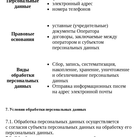
Персональные
электронный адрес
данные
номера телефонов
уставные (учредительные)
документы Оператора
Правовые
договоры, заключаемые между
основания
оператором и субъектом
персональных данных
Сбор, запись, систематизация,
Виды
накопление, хранение, уничтожение
обработки
и обезличивание персональных
персональных
данных
данных
Отправка информационных писем
на адрес электронной почты
7. Условия обработки персональных данных
7.1. Обработка персональных данных осуществляется
с согласия субъекта персональных данных на обработку его
персональных данных.