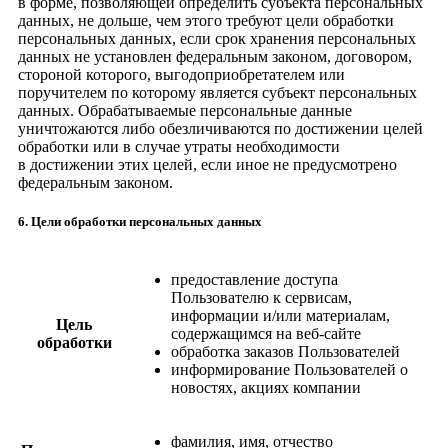
в форме, позволяющей определить субъекта персональных
данных, не дольше, чем этого требуют цели обработки
персональных данных, если срок хранения персональных
данных не установлен федеральным законом, договором,
стороной которого, выгодоприобретателем или
поручителем по которому является субъект персональных
данных. Обрабатываемые персональные данные
уничтожаются либо обезличиваются по достижении целей
обработки или в случае утраты необходимости
в достижении этих целей, если иное не предусмотрено
федеральным законом.
6. Цели обработки персональных данных
предоставление доступа
Пользователю к сервисам,
информации и/или материалам,
Цель
содержащимся на веб-сайте
обработки
обработка заказов Пользователей
информирование Пользователей о
новостях, акциях компании
фамилия, имя, отчество