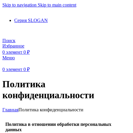
Skip to navigation
Skip to main content
Серия SLOGAN
8 (980) 023 32 21
Поиск
Избранное
0
элемент
0
₽
Меню
0
элемент
0
₽
Политика
конфиденциальности
Главная
Политика конфиденциальности
Политика в отношении обработки персональных
данных