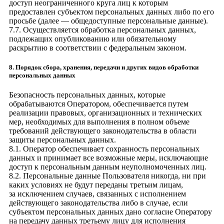
доступ неограниченного круга лиц к которым
предоставлен субъектом персональных данных либо по его
просьбе (далее — общедоступные персональные данные).
7.7. Осуществляется обработка персональных данных,
подлежащих опубликованию или обязательному
раскрытию в соответствии с федеральным законом.
8. Порядок сбора, хранения, передачи и других видов обработки
персональных данных
Безопасность персональных данных, которые
обрабатываются Оператором, обеспечивается путем
реализации правовых, организационных и технических
мер, необходимых для выполнения в полном объеме
требований действующего законодательства в области
защиты персональных данных.
8.1. Оператор обеспечивает сохранность персональных
данных и принимает все возможные меры, исключающие
доступ к персональным данным неуполномоченных лиц.
8.2. Персональные данные Пользователя никогда, ни при
каких условиях не будут переданы третьим лицам,
за исключением случаев, связанных с исполнением
действующего законодательства либо в случае, если
субъектом персональных данных дано согласие Оператору
на передачу данных третьему лицу для исполнения