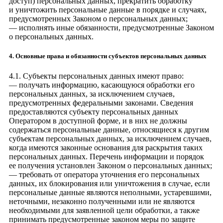
доступ) персональных данных, прекратить обработку
и уничтожить персональные данные в порядке и случаях,
предусмотренных Законом о персональных данных;
— исполнять иные обязанности, предусмотренные Законом
о персональных данных.
4. Основные права и обязанности субъектов персональных данных
4.1. Субъекты персональных данных имеют право:
— получать информацию, касающуюся обработки его
персональных данных, за исключением случаев,
предусмотренных федеральными законами. Сведения
предоставляются субъекту персональных данных
Оператором в доступной форме, и в них не должны
содержаться персональные данные, относящиеся к другим
субъектам персональных данных, за исключением случаев,
когда имеются законные основания для раскрытия таких
персональных данных. Перечень информации и порядок
ее получения установлен Законом о персональных данных;
— требовать от оператора уточнения его персональных
данных, их блокирования или уничтожения в случае, если
персональные данные являются неполными, устаревшими,
неточными, незаконно полученными или не являются
необходимыми для заявленной цели обработки, а также
принимать предусмотренные законом меры по защите