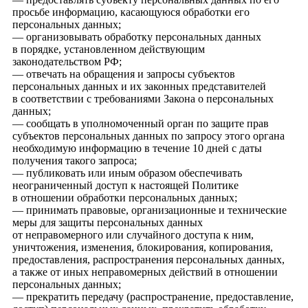
просьбе информацию, касающуюся обработки его
персональных данных;
— организовывать обработку персональных данных
в порядке, установленном действующим
законодательством РФ;
— отвечать на обращения и запросы субъектов
персональных данных и их законных представителей
в соответствии с требованиями Закона о персональных
данных;
— сообщать в уполномоченный орган по защите прав
субъектов персональных данных по запросу этого органа
необходимую информацию в течение 10 дней с даты
получения такого запроса;
— публиковать или иным образом обеспечивать
неограниченный доступ к настоящей Политике
в отношении обработки персональных данных;
— принимать правовые, организационные и технические
меры для защиты персональных данных
от неправомерного или случайного доступа к ним,
уничтожения, изменения, блокирования, копирования,
предоставления, распространения персональных данных,
а также от иных неправомерных действий в отношении
персональных данных;
— прекратить передачу (распространение, предоставление,