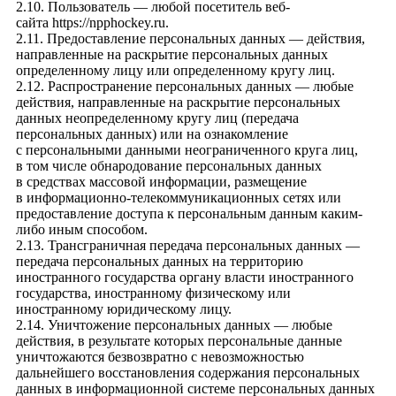
2.10. Пользователь — любой посетитель веб-
сайта
https://npphockey.ru
.
2.11. Предоставление персональных данных — действия,
направленные на раскрытие персональных данных
определенному лицу или определенному кругу лиц.
2.12. Распространение персональных данных — любые
действия, направленные на раскрытие персональных
данных неопределенному кругу лиц (передача
персональных данных) или на ознакомление
с персональными данными неограниченного круга лиц,
в том числе обнародование персональных данных
в средствах массовой информации, размещение
в информационно-телекоммуникационных сетях или
предоставление доступа к персональным данным каким-
либо иным способом.
2.13. Трансграничная передача персональных данных —
передача персональных данных на территорию
иностранного государства органу власти иностранного
государства, иностранному физическому или
иностранному юридическому лицу.
2.14. Уничтожение персональных данных — любые
действия, в результате которых персональные данные
уничтожаются безвозвратно с невозможностью
дальнейшего восстановления содержания персональных
данных в информационной системе персональных данных