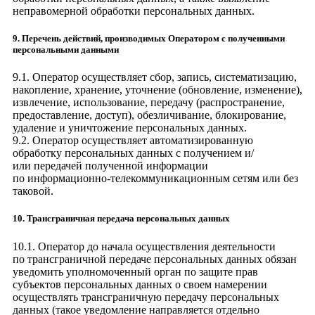
неправомерной обработки персональных данных.
9. Перечень действий, производимых Оператором с полученными
персональными данными
9.1. Оператор осуществляет сбор, запись, систематизацию,
накопление, хранение, уточнение (обновление, изменение),
извлечение, использование, передачу (распространение,
предоставление, доступ), обезличивание, блокирование,
удаление и уничтожение персональных данных.
9.2. Оператор осуществляет автоматизированную
обработку персональных данных с получением и/
или передачей полученной информации
по информационно-телекоммуникационным сетям или без
таковой.
10. Трансграничная передача персональных данных
10.1. Оператор до начала осуществления деятельности
по трансграничной передаче персональных данных обязан
уведомить уполномоченный орган по защите прав
субъектов персональных данных о своем намерении
осуществлять трансграничную передачу персональных
данных (такое уведомление направляется отдельно