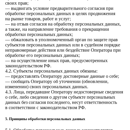
своих прав;
— выдвигать условие предварительного согласия при
обработке персональных данных в целях продвижения
на рынке товаров, работ и услуг;
— на отзыв согласия на обработку персональных данных,
а также, на направление требования о прекращении
обработки персональных данных;
— обжаловать в уполномоченный орган по защите прав
субъектов персональных данных или в судебном порядке
неправомерные действия или бездействие Оператора при
обработке его персональных данных;
— на осуществление иных прав, предусмотренных
законодательством РФ.
4.2. Субъекты персональных данных обязаны:
— предоставлять Оператору достоверные данные о себе;
— сообщать Оператору об уточнении (обновлении,
изменении) своих персональных данных.
4.3. Лица, передавшие Оператору недостоверные сведения
о себе, либо сведения о другом субъекте персональных
данных без согласия последнего, несут ответственность
в соответствии с законодательством РФ.
5. Принципы обработки персональных данных