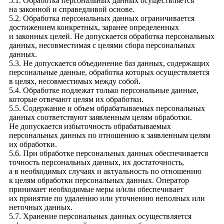
5.1. Обработка персональных данных осуществляется
на законной и справедливой основе.
5.2. Обработка персональных данных ограничивается
достижением конкретных, заранее определенных
и законных целей. Не допускается обработка персональных
данных, несовместимая с целями сбора персональных
данных.
5.3. Не допускается объединение баз данных, содержащих
персональные данные, обработка которых осуществляется
в целях, несовместимых между собой.
5.4. Обработке подлежат только персональные данные,
которые отвечают целям их обработки.
5.5. Содержание и объем обрабатываемых персональных
данных соответствуют заявленным целям обработки.
Не допускается избыточность обрабатываемых
персональных данных по отношению к заявленным целям
их обработки.
5.6. При обработке персональных данных обеспечивается
точность персональных данных, их достаточность,
а в необходимых случаях и актуальность по отношению
к целям обработки персональных данных. Оператор
принимает необходимые меры и/или обеспечивает
их принятие по удалению или уточнению неполных или
неточных данных.
5.7. Хранение персональных данных осуществляется