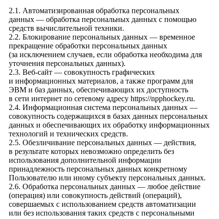
2.1. Автоматизированная обработка персональных
данных — обработка персональных данных с помощью
средств вычислительной техники.
2.2. Блокирование персональных данных — временное
прекращение обработки персональных данных
(за исключением случаев, если обработка необходима для
уточнения персональных данных).
2.3. Веб-сайт — совокупность графических
и информационных материалов, а также программ для
ЭВМ и баз данных, обеспечивающих их доступность
в сети интернет по сетевому адресу
https://npphockey.ru
.
2.4. Информационная система персональных данных —
совокупность содержащихся в базах данных персональных
данных и обеспечивающих их обработку информационных
технологий и технических средств.
2.5. Обезличивание персональных данных — действия,
в результате которых невозможно определить без
использования дополнительной информации
принадлежность персональных данных конкретному
Пользователю или иному субъекту персональных данных.
2.6. Обработка персональных данных — любое действие
(операция) или совокупность действий (операций),
совершаемых с использованием средств автоматизации
или без использования таких средств с персональными