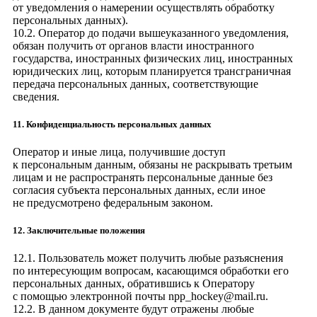
от уведомления о намерении осуществлять обработку
персональных данных).
10.2. Оператор до подачи вышеуказанного уведомления,
обязан получить от органов власти иностранного
государства, иностранных физических лиц, иностранных
юридических лиц, которым планируется трансграничная
передача персональных данных, соответствующие
сведения.
11. Конфиденциальность персональных данных
Оператор и иные лица, получившие доступ
к персональным данным, обязаны не раскрывать третьим
лицам и не распространять персональные данные без
согласия субъекта персональных данных, если иное
не предусмотрено федеральным законом.
12. Заключительные положения
12.1. Пользователь может получить любые разъяснения
по интересующим вопросам, касающимся обработки его
персональных данных, обратившись к Оператору
с помощью электронной почты
npp_hockey@mail.ru
.
12.2. В данном документе будут отражены любые