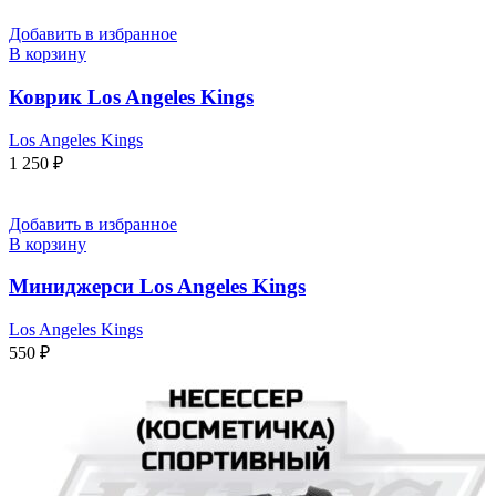
Добавить в избранное
В корзину
Коврик Los Angeles Kings
Los Angeles Kings
1 250
₽
Добавить в избранное
В корзину
Миниджерси Los Angeles Kings
Los Angeles Kings
550
₽