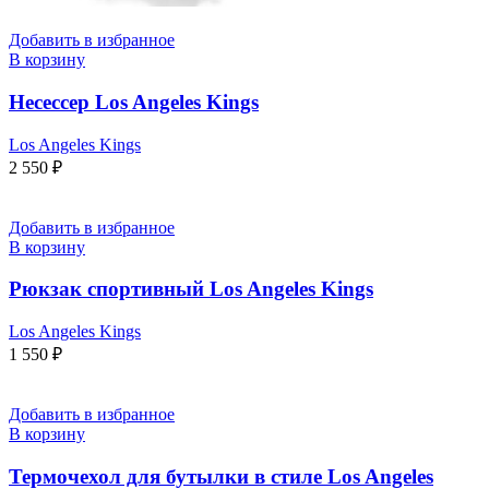
Добавить в избранное
В корзину
Несессер Los Angeles Kings
Los Angeles Kings
2 550
₽
Добавить в избранное
В корзину
Рюкзак спортивный Los Angeles Kings
Los Angeles Kings
1 550
₽
Добавить в избранное
В корзину
Термочехол для бутылки в стиле Los Angeles