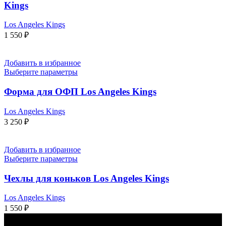
Kings
Los Angeles Kings
1 550
₽
Добавить в избранное
Выберите параметры
Форма для ОФП Los Angeles Kings
Los Angeles Kings
3 250
₽
Добавить в избранное
Выберите параметры
Чехлы для коньков Los Angeles Kings
Los Angeles Kings
1 550
₽