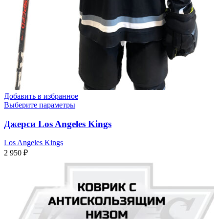
Добавить в избранное
Выберите параметры
Джерси Los Angeles Kings
Los Angeles Kings
2 950
₽