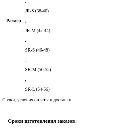
,
JR-S (38-40)
Размер
,
JR-M (42-44)
,
SR-S (46-48)
,
SR-M (50-52)
,
SR-L (54-56)
Сроки, условия оплаты и доставки
Сроки изготовления заказов: