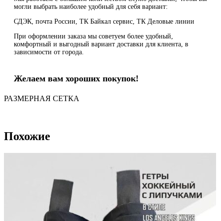
могли выбрать наиболее удобный для себя вариант:
СДЭК, почта России, ТК Байкал сервис, ТК Деловые линии
При оформлении заказа мы советуем более удобный,
комфортный и выгодный вариант доставки для клиента, в
зависимости от города.
Желаем вам хороших покупок!
РАЗМЕРНАЯ СЕТКА
Похожие