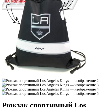
Рюкзак спортивный Los