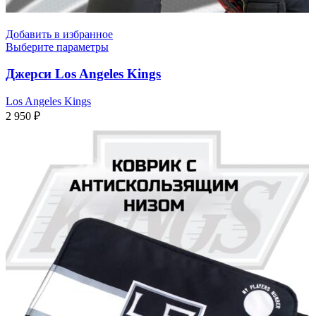
Добавить в избранное
Выберите параметры
Джерси Los Angeles Kings
Los Angeles Kings
2 950
₽