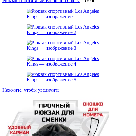
Рюкзак спортивный Edmonton Oilers
1 550
₽
Нажмите, чтобы увеличить