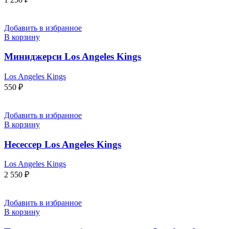
Добавить в избранное
В корзину
Миниджерси Los Angeles Kings
Los Angeles Kings
550
₽
Добавить в избранное
В корзину
Несессер Los Angeles Kings
Los Angeles Kings
2 550
₽
Добавить в избранное
В корзину