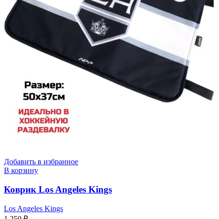
Добавить в избранное
В корзину
Коврик Los Angeles Kings
Los Angeles Kings
1 250
₽