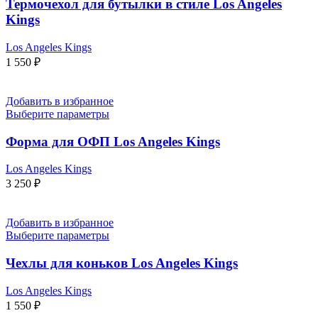
Термочехол для бутылки в стиле Los Angeles
Kings
Los Angeles Kings
1 550
₽
Добавить в избранное
Выберите параметры
Форма для ОФП Los Angeles Kings
Los Angeles Kings
3 250
₽
Добавить в избранное
Выберите параметры
Чехлы для коньков Los Angeles Kings
Los Angeles Kings
1 550
₽