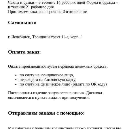
Чехлы и сумки – в течение 14 рабочих дней Форма и одежда –
в течение 21 рабочего дня
Принимаем заказы на срочное Изготовление
Самовывоз:
г. Челябинск, Троицкий тракт 11-а, корп. 1
Оплата заказ:
Оплата производится путём перевода денежных средств:
по счету на юридическое лицо,
переводом на банковскую карту,
по счету на физическое лицо (оплата по QR коду)
После оплаты изделие запускается в отшив. Доставка
оплачивается в пункте выдачи при получении.
Отправляем заказы с помощью:
Мы работаем с большим количеством служб доставки, чтобы вы