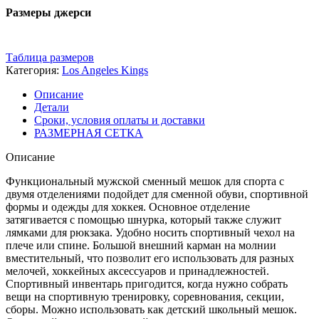
Размеры джерси
Таблица размеров
Категория:
Los Angeles Kings
Описание
Детали
Сроки, условия оплаты и доставки
РАЗМЕРНАЯ СЕТКА
Описание
Функциональный мужской сменный мешок для спорта с
двумя отделениями подойдет для сменной обуви, спортивной
формы и одежды для хоккея. Основное отделение
затягивается с помощью шнурка, который также служит
лямками для рюкзака. Удобно носить спортивный чехол на
плече или спине. Большой внешний карман на молнии
вместительный, что позволит его использовать для разных
мелочей, хоккейных аксессуаров и принадлежностей.
Спортивный инвентарь пригодится, когда нужно собрать
вещи на спортивную тренировку, соревнования, секции,
сборы. Можно использовать как детский школьный мешок.