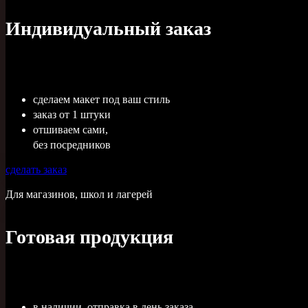
Индивидуальный заказ
сделаем макет под ваш стиль
заказ от 1 штуки
отшиваем сами,
без посредников
сделать заказ
Для магазинов, школ и лагерей
Готовая продукция
в наличии, отправка в день заказа