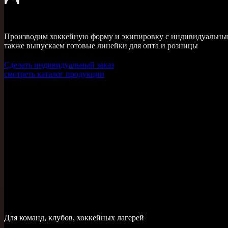
Производим хоккейную форму и экипировку с индивидуальным
также выпускаем готовые линейки для опта и розницы
Сделать индивидуальный заказ
смотреть каталог продукции
Для команд, клубов, хоккейных лагерей