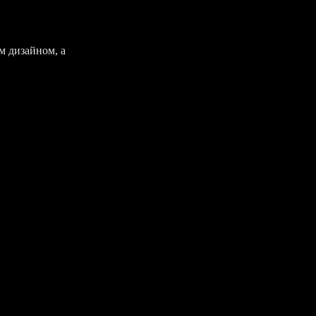
 дизайном, а