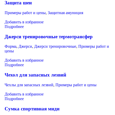
Защита шеи
Примеры работ и цены
,
Защитная амуниция
Добавить в избранное
Подробнее
Джерси тренировочные термотрансфер
Форма
,
Джерси
,
Джерси тренировочные
,
Примеры работ и
цены
Добавить в избранное
Подробнее
Чехол для запасных лезвий
Чехлы для запасных лезвий
,
Примеры работ и цены
Добавить в избранное
Подробнее
Сумка спортивная миди