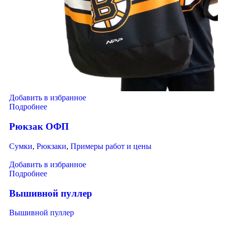
Добавить в избранное
Подробнее
Рюкзак ОФП
Сумки
,
Рюкзаки
,
Примеры работ и цены
Добавить в избранное
Подробнее
Вышивной пуллер
Вышивной пуллер