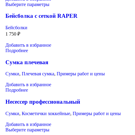
Выберите параметры
Бейсболка с сеткой RAPER
Бейсболки
1 750
₽
Добавить в избранное
Подробнее
Сумка плечевая
Сумки
,
Плечевая сумка
,
Примеры работ и цены
Добавить в избранное
Подробнее
Несессер профессиональный
Сумки
,
Косметички хоккейные
,
Примеры работ и цены
Добавить в избранное
Выберите параметры