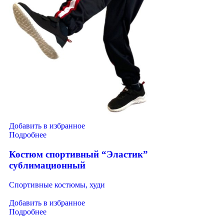
Добавить в избранное
Подробнее
Костюм спортивный “Эластик”
сублимационный
Спортивные костюмы, худи
Добавить в избранное
Подробнее