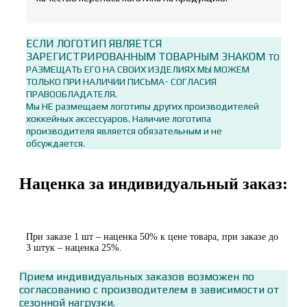
ЕСЛИ ЛОГОТИП ЯВЛЯЕТСЯ
ЗАРЕГИСТРИРОВАННЫМ ТОВАРНЫМ ЗНАКОМ
ТО
РАЗМЕЩАТЬ ЕГО НА СВОИХ ИЗДЕЛИЯХ МЫ МОЖЕМ
ТОЛЬКО ПРИ НАЛИЧИИ ПИСЬМА- СОГЛАСИЯ
ПРАВООБЛАДАТЕЛЯ.
Мы НЕ размещаем логотипы других производителей
хоккейных аксессуаров. Наличие логотипа
производителя является обязательным и не
обсуждается.
Наценка за индивидуальный заказ:
При заказе 1 шт – наценка 50% к цене товара, при заказе до
3 штук – наценка 25%.
Прием индивидуальных заказов возможен по
согласованию с производителем в зависимости от
сезонной нагрузки.