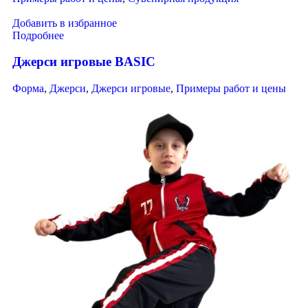
Добавить в избранное
Подробнее
Джерси игровые BASIC
Форма
,
Джерси
,
Джерси игровые
,
Примеры работ и цены