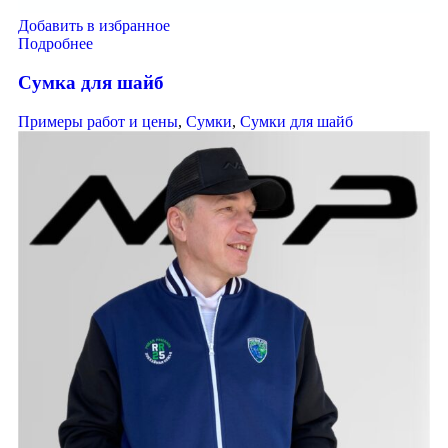
Добавить в избранное
Подробнее
Сумка для шайб
Примеры работ и цены
,
Сумки
,
Сумки для шайб