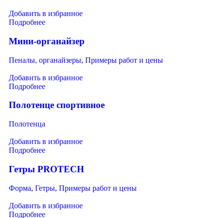
Добавить в избранное
Подробнее
Мини-органайзер
Пеналы, органайзеры
,
Примеры работ и цены
Добавить в избранное
Подробнее
Полотенце спортивное
Полотенца
Добавить в избранное
Подробнее
Гетры PROTECH
Форма
,
Гетры
,
Примеры работ и цены
Добавить в избранное
Подробнее