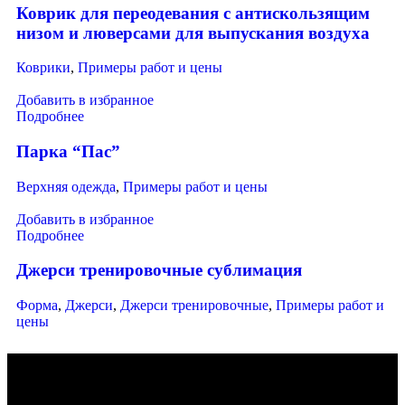
Коврик для переодевания с антискользящим
низом и люверсами для выпускания воздуха
Коврики
,
Примеры работ и цены
Добавить в избранное
Подробнее
Парка “Пас”
Верхняя одежда
,
Примеры работ и цены
Добавить в избранное
Подробнее
Джерси тренировочные сублимация
Форма
,
Джерси
,
Джерси тренировочные
,
Примеры работ и
цены