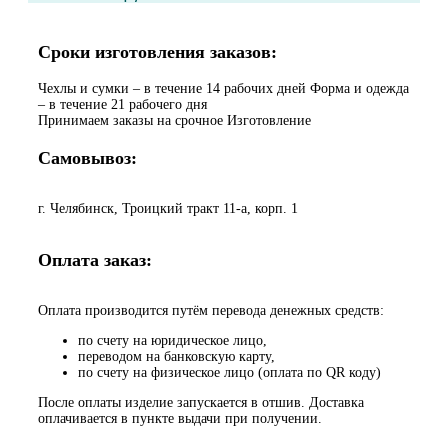
Сроки изготовления заказов:
Чехлы и сумки – в течение 14 рабочих дней Форма и одежда
– в течение 21 рабочего дня
Принимаем заказы на срочное Изготовление
Самовывоз:
г. Челябинск, Троицкий тракт 11-а, корп. 1
Оплата заказ:
Оплата производится путём перевода денежных средств:
по счету на юридическое лицо,
переводом на банковскую карту,
по счету на физическое лицо (оплата по QR коду)
После оплаты изделие запускается в отшив. Доставка
оплачивается в пункте выдачи при получении.