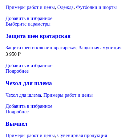
Примеры работ и цены
,
Одежда
,
Футболки и шорты
Добавить в избранное
Выберите параметры
Защита шеи вратарская
Защита шеи и ключиц вратарская
,
Защитная амуниция
3 950
₽
Добавить в избранное
Подробнее
Чехол для шлема
Чехол для шлема
,
Примеры работ и цены
Добавить в избранное
Подробнее
Вымпел
Примеры работ и цены
,
Сувенирная продукция