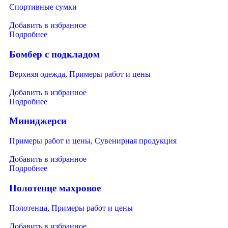
Спортивные сумки
Добавить в избранное
Подробнее
Бомбер с подкладом
Верхняя одежда
,
Примеры работ и цены
Добавить в избранное
Подробнее
Миниджерси
Примеры работ и цены
,
Сувенирная продукция
Добавить в избранное
Подробнее
Полотенце махровое
Полотенца
,
Примеры работ и цены
Добавить в избранное