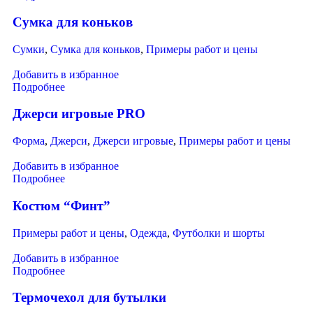
Сумка для коньков
Сумки
,
Сумка для коньков
,
Примеры работ и цены
Добавить в избранное
Подробнее
Джерси игровые PRO
Форма
,
Джерси
,
Джерси игровые
,
Примеры работ и цены
Добавить в избранное
Подробнее
Костюм “Финт”
Примеры работ и цены
,
Одежда
,
Футболки и шорты
Добавить в избранное
Подробнее
Термочехол для бутылки