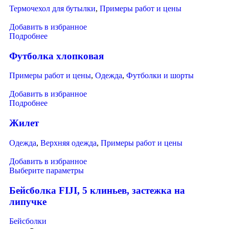
Термочехол для бутылки
,
Примеры работ и цены
Добавить в избранное
Подробнее
Футболка хлопковая
Примеры работ и цены
,
Одежда
,
Футболки и шорты
Добавить в избранное
Подробнее
Жилет
Одежда
,
Верхняя одежда
,
Примеры работ и цены
Добавить в избранное
Выберите параметры
Бейсболка FIJI, 5 клиньев, застежка на
липучке
Бейсболки