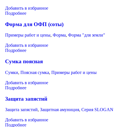
Добавить в избранное
Подробнее
Форма для ОФП (соты)
Примеры работ и цены
,
Форма
,
Форма "для земли"
Добавить в избранное
Подробнее
Сумка поясная
Сумки
,
Поясная сумка
,
Примеры работ и цены
Добавить в избранное
Подробнее
Защита запястий
Защита запястий
,
Защитная амуниция
,
Серия SLOGAN
Добавить в избранное
Подробнее