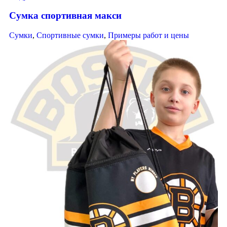
Сумка спортивная макси
Сумки
,
Спортивные сумки
,
Примеры работ и цены