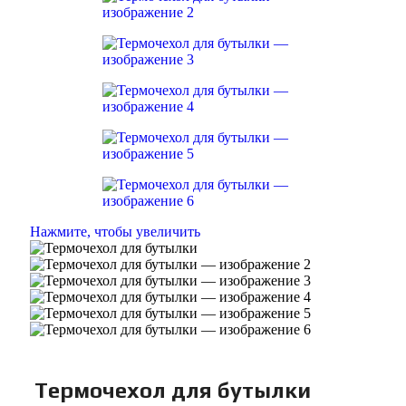
Нажмите, чтобы увеличить
Термочехол для бутылки