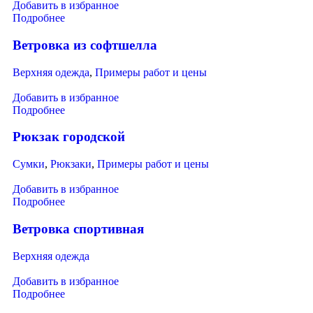
Добавить в избранное
Подробнее
Ветровка из софтшелла
Верхняя одежда
,
Примеры работ и цены
Добавить в избранное
Подробнее
Рюкзак городской
Сумки
,
Рюкзаки
,
Примеры работ и цены
Добавить в избранное
Подробнее
Ветровка спортивная
Верхняя одежда
Добавить в избранное
Подробнее