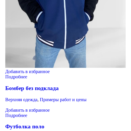
Добавить в избранное
Подробнее
Бомбер без подклада
Верхняя одежда
,
Примеры работ и цены
Добавить в избранное
Подробнее
Футболка поло