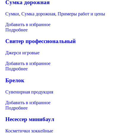
Сумка дорожная
Сумки
,
Сумка дорожная
,
Примеры работ и цены
Добавить в избранное
Подробнее
Свитер профессиональный
Джерси игровые
Добавить в избранное
Подробнее
Брелок
Сувенирная продукция
Добавить в избранное
Подробнее
Несессер минибаул
Косметички хоккейные