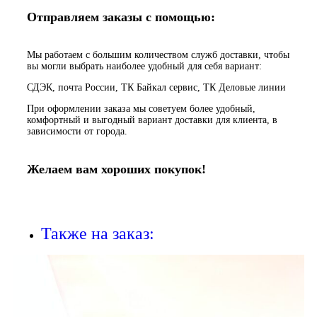
Отправляем заказы с помощью:
Мы работаем с большим количеством служб доставки, чтобы
вы могли выбрать наиболее удобный для себя вариант:
СДЭК, почта России, ТК Байкал сервис, ТК Деловые линии
При оформлении заказа мы советуем более удобный,
комфортный и выгодный вариант доставки для клиента, в
зависимости от города.
Желаем вам хороших покупок!
Также на заказ: