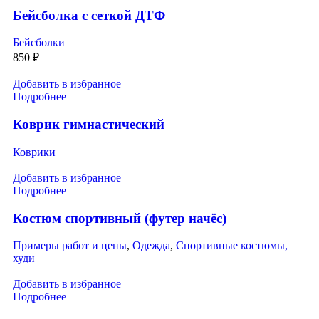
Бейсболка с сеткой ДТФ
Бейсболки
850
₽
Добавить в избранное
Подробнее
Коврик гимнастический
Коврики
Добавить в избранное
Подробнее
Костюм спортивный (футер начёс)
Примеры работ и цены
,
Одежда
,
Спортивные костюмы,
худи
Добавить в избранное
Подробнее