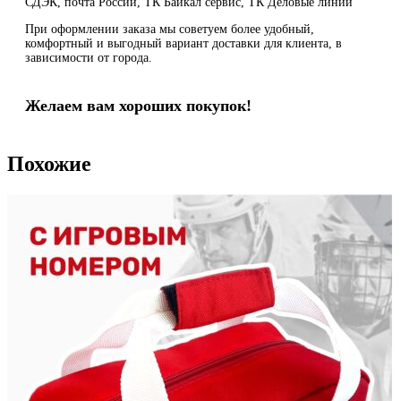
СДЭК, почта России, ТК Байкал сервис, ТК Деловые линии
При оформлении заказа мы советуем более удобный,
комфортный и выгодный вариант доставки для клиента, в
зависимости от города.
Желаем вам хороших покупок!
Похожие