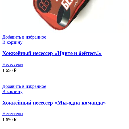
Добавить в избранное
В корзину
Хоккейный несессер «Идите и бейтесь!»
Несессеры
1 650
₽
Добавить в избранное
В корзину
Хоккейный несессер «Мы-одна команда»
Несессеры
1 650
₽