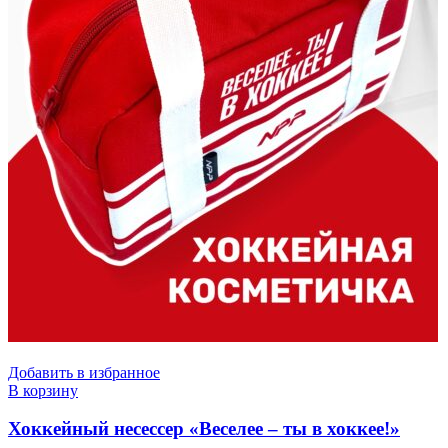
Добавить в избранное
В корзину
Хоккейный несессер «Веселее – ты в хоккее!»