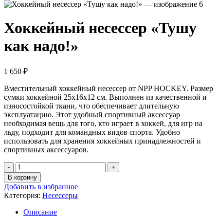
Хоккейный несессер «Тушу
как надо!»
1 650
₽
Вместительный хоккейный несессер от NPP HOCKEY. Размер
сумки хоккейной 25х16х12 см. Выполнен из качественной и
износостойкой ткани, что обеспечивает длительную
эксплуатацию. Этот удобный спортивный аксессуар
необходимая вещь для того, кто играет в хоккей, для игр на
льду, подходит для командных видов спорта. Удобно
использовать для хранения хоккейных принадлежностей и
спортивных аксессуаров.
В корзину
Добавить в избранное
Категория:
Несессеры
Описание