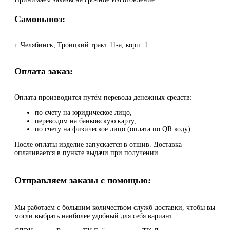
Самовывоз:
г. Челябинск, Троицкий тракт 11-а, корп. 1
Оплата заказ:
Оплата производится путём перевода денежных средств:
по счету на юридическое лицо,
переводом на банковскую карту,
по счету на физическое лицо (оплата по QR коду)
После оплаты изделие запускается в отшив. Доставка
оплачивается в пункте выдачи при получении.
Отправляем заказы с помощью:
Мы работаем с большим количеством служб доставки, чтобы вы
могли выбрать наиболее удобный для себя вариант: