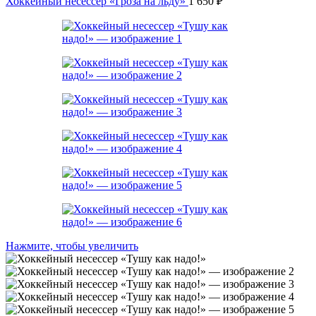
Хоккейный несессер «Гроза на льду»
1 650
₽
Нажмите, чтобы увеличить