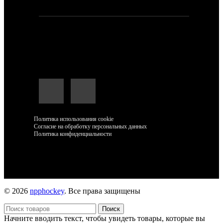
Мессенджеры и социальные сети:
Политика использования cookie
Согласие на обработку персональных данных
Политика конфиденциальности
© 2026
npphockey
. Все права защищены
Поиск
Начните вводить текст, чтобы увидеть товары, которые вы