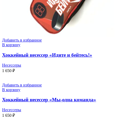
Добавить в избранное
В корзину
Хоккейный несессер «Идите и бейтесь!»
Несессеры
1 650
₽
Добавить в избранное
В корзину
Хоккейный несессер «Мы-одна команда»
Несессеры
1 650
₽