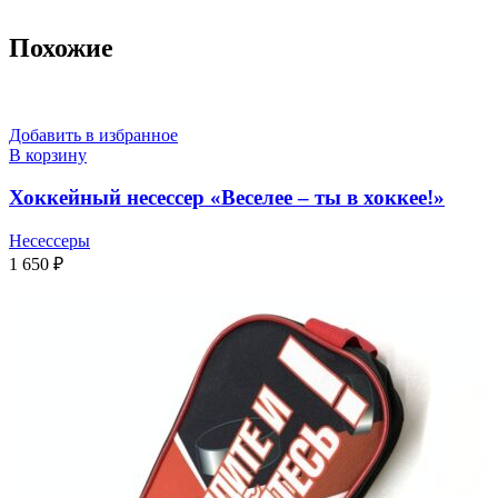
Похожие
Добавить в избранное
В корзину
Хоккейный несессер «Веселее – ты в хоккее!»
Несессеры
1 650
₽