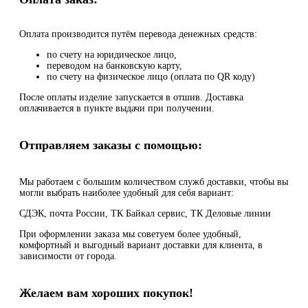
Оплата производится путём перевода денежных средств:
по счету на юридическое лицо,
переводом на банковскую карту,
по счету на физическое лицо (оплата по QR коду)
После оплаты изделие запускается в отшив. Доставка
оплачивается в пункте выдачи при получении.
Отправляем заказы с помощью:
Мы работаем с большим количеством служб доставки, чтобы вы
могли выбрать наиболее удобный для себя вариант:
СДЭК, почта России, ТК Байкал сервис, ТК Деловые линии
При оформлении заказа мы советуем более удобный,
комфортный и выгодный вариант доставки для клиента, в
зависимости от города.
Желаем вам хороших покупок!