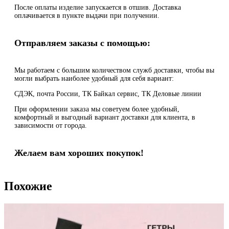
После оплаты изделие запускается в отшив. Доставка
оплачивается в пункте выдачи при получении.
Отправляем заказы с помощью:
Мы работаем с большим количеством служб доставки, чтобы вы
могли выбрать наиболее удобный для себя вариант:
СДЭК, почта России, ТК Байкал сервис, ТК Деловые линии
При оформлении заказа мы советуем более удобный,
комфортный и выгодный вариант доставки для клиента, в
зависимости от города.
Желаем вам хороших покупок!
Похожие