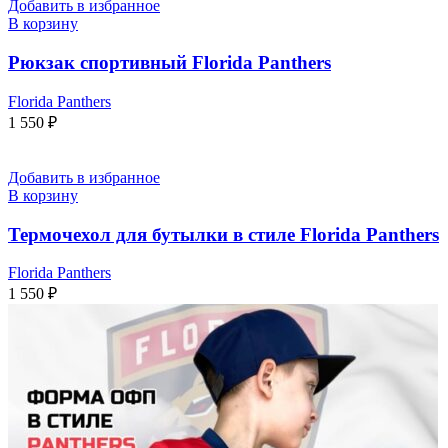
Добавить в избранное
В корзину
Рюкзак спортивный Florida Panthers
Florida Panthers
1 550
₽
Добавить в избранное
В корзину
Термочехол для бутылки в стиле Florida Panthers
Florida Panthers
1 550
₽