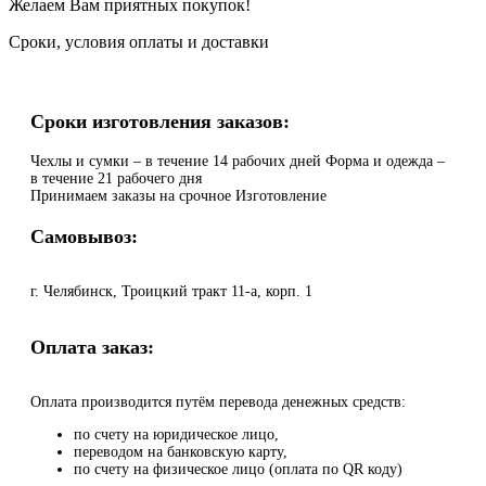
Желаем Вам приятных покупок!
Сроки, условия оплаты и доставки
Сроки изготовления заказов:
Чехлы и сумки – в течение 14 рабочих дней Форма и одежда –
в течение 21 рабочего дня
Принимаем заказы на срочное Изготовление
Самовывоз:
г. Челябинск, Троицкий тракт 11-а, корп. 1
Оплата заказ:
Оплата производится путём перевода денежных средств:
по счету на юридическое лицо,
переводом на банковскую карту,
по счету на физическое лицо (оплата по QR коду)