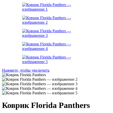
Нажмите, чтобы увеличить
Коврик Florida Panthers