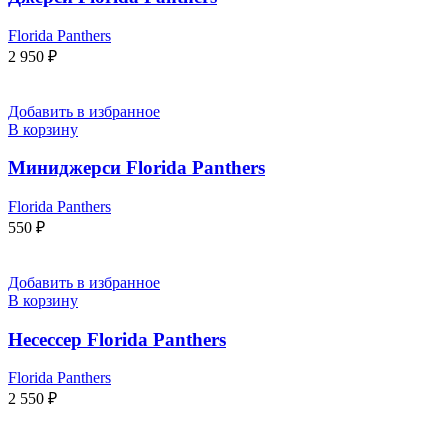
Florida Panthers
2 950
₽
Добавить в избранное
В корзину
Миниджерси Florida Panthers
Florida Panthers
550
₽
Добавить в избранное
В корзину
Несессер Florida Panthers
Florida Panthers
2 550
₽