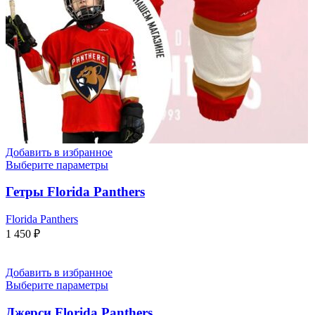
Добавить в избранное
Выберите параметры
Гетры Florida Panthers
Florida Panthers
1 450
₽
Добавить в избранное
Выберите параметры
Джерси Florida Panthers