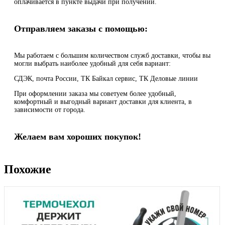
оплачивается в пункте выдачи при получении.
Отправляем заказы с помощью:
Мы работаем с большим количеством служб доставки, чтобы вы
могли выбрать наиболее удобный для себя вариант:
СДЭК, почта России, ТК Байкал сервис, ТК Деловые линии
При оформлении заказа мы советуем более удобный,
комфортный и выгодный вариант доставки для клиента, в
зависимости от города.
Желаем вам хороших покупок!
Похожие