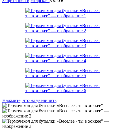
Защита шеи вратарская
3 950
₽
Нажмите, чтобы увеличить