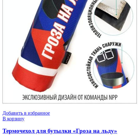
Добавить в избранное
В корзину
Термочехол для бутылки «Гроза на льду»