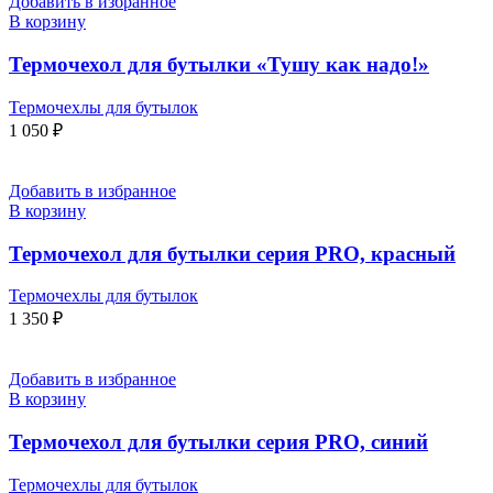
Добавить в избранное
В корзину
Термочехол для бутылки «Тушу как надо!»
Термочехлы для бутылок
1 050
₽
Добавить в избранное
В корзину
Термочехол для бутылки серия PRO, красный
Термочехлы для бутылок
1 350
₽
Добавить в избранное
В корзину
Термочехол для бутылки серия PRO, синий
Термочехлы для бутылок