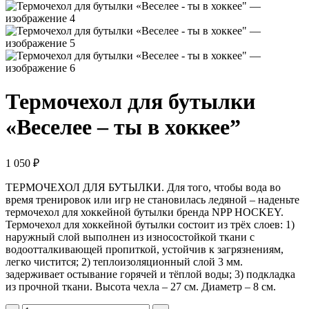
Термочехол для бутылки
«Веселее – ты в хоккее”
1 050
₽
ТЕРМОЧЕХОЛ ДЛЯ БУТЫЛКИ. Для того, чтобы вода во
время тренировок или игр не становилась ледяной – наденьте
термочехол для хоккейной бутылки бренда NPP HOCKEY.
Термочехол для хоккейной бутылки состоит из трёх слоев: 1)
наружный слой выполнен из износостойкой ткани с
водоотталкивающей пропиткой, устойчив к загрязнениям,
легко чистится; 2) теплоизоляционный слой 3 мм.
задерживает остывание горячей и тёплой воды; 3) подкладка
из прочной ткани. Высота чехла – 27 см. Диаметр – 8 см.