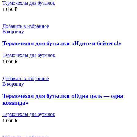
Термочехлы для бутылок
1 050
₽
Добавить в избранное
В корзину
Термочехол для бутылки «Идите и бейтесь!»
Термочехлы для бутылок
1 050
₽
Добавить в избранное
В корзину
Термочехол для бутылки «Одна цель — одна
команда»
Термочехлы для бутылок
1 050
₽