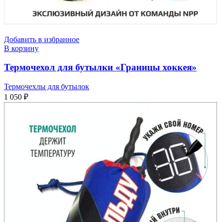
Добавить в избранное
В корзину
Термочехол для бутылки «Границы хоккея»
Термочехлы для бутылок
1 050
₽