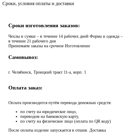
Сроки, условия оплаты и доставки
Сроки изготовления заказов:
Чехлы и сумки – в течение 14 рабочих дней Форма и одежда –
в течение 21 рабочего дня
Принимаем заказы на срочное Изготовление
Самовывоз:
г. Челябинск, Троицкий тракт 11-а, корп. 1
Оплата заказ:
Оплата производится путём перевода денежных средств:
по счету на юридическое лицо,
переводом на банковскую карту,
по счету на физическое лицо (оплата по QR коду)
После оплаты изделие запускается в отшив. Доставка