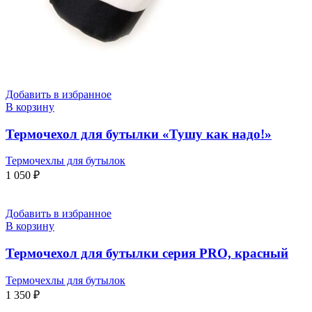
Добавить в избранное
В корзину
Термочехол для бутылки «Тушу как надо!»
Термочехлы для бутылок
1 050
₽
Добавить в избранное
В корзину
Термочехол для бутылки серия PRO, красный
Термочехлы для бутылок
1 350
₽