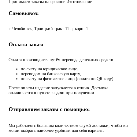
Принимаем заказы на срочное Изготовление
Самовывоз:
г. Челябинск, Троицкий тракт 11-а, корп. 1
Оплата заказ:
Оплата производится путём перевода денежных средств:
по счету на юридическое лицо,
переводом на банковскую карту,
по счету на физическое лицо (оплата по QR коду)
После оплаты изделие запускается в отшив. Доставка
оплачивается в пункте выдачи при получении.
Отправляем заказы с помощью:
Мы работаем с большим количеством служб доставки, чтобы вы
могли выбрать наиболее удобный для себя вариант: