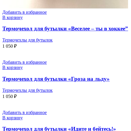
Добавить в избранное
В корзину
Термочехол для бутылки «Веселее – ты в хоккее”
Термочехлы для бутылок
1 050
₽
Добавить в избранное
В корзину
Термочехол для бутылки «Гроза на льду»
Термочехлы для бутылок
1 050
₽
Добавить в избранное
В корзину
Термочехол для бутылки «Идите и бейтесь!»