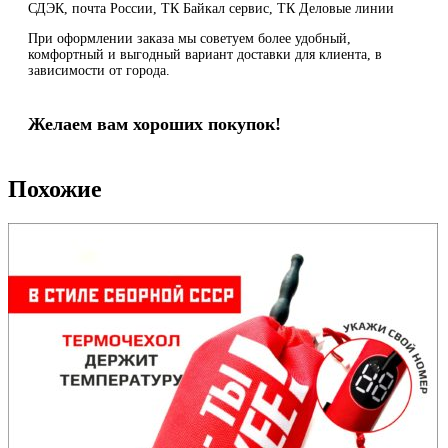
СДЭК, почта России, ТК Байкал сервис, ТК Деловые линии
При оформлении заказа мы советуем более удобный,
комфортный и выгодный вариант доставки для клиента, в
зависимости от города.
Желаем вам хороших покупок!
Похожие