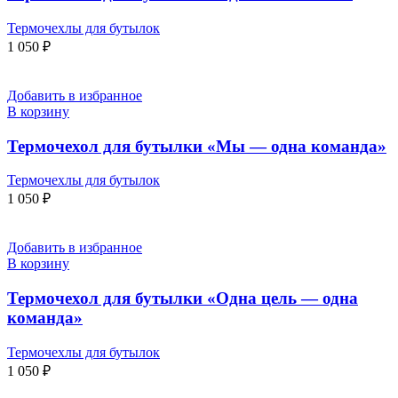
Термочехлы для бутылок
1 050
₽
Добавить в избранное
В корзину
Термочехол для бутылки «Мы — одна команда»
Термочехлы для бутылок
1 050
₽
Добавить в избранное
В корзину
Термочехол для бутылки «Одна цель — одна
команда»
Термочехлы для бутылок
1 050
₽