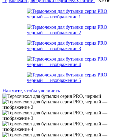
Термочехол для бутылки серия PRO, синий
1 350
₽
Нажмите, чтобы увеличить