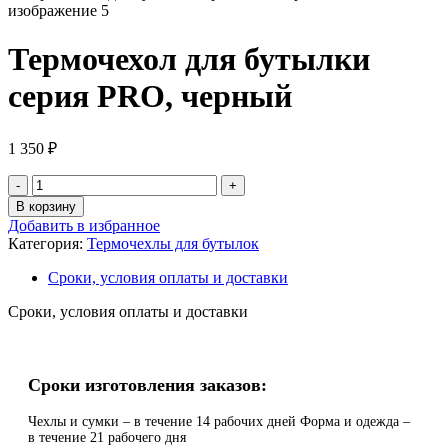
Термочехол для бутылки
серия PRO, черный
1 350
₽
В корзину
Добавить в избранное
Категория:
Термочехлы для бутылок
Сроки, условия оплаты и доставки
Сроки, условия оплаты и доставки
Сроки изготовления заказов:
Чехлы и сумки – в течение 14 рабочих дней Форма и одежда –
в течение 21 рабочего дня