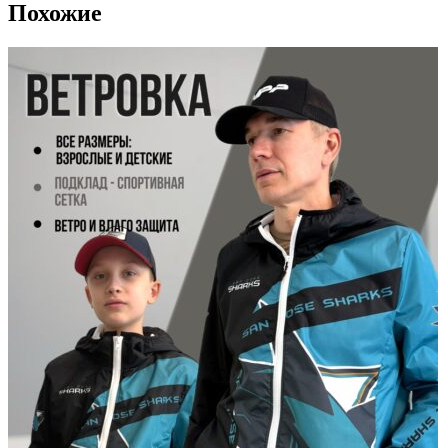
Похожие