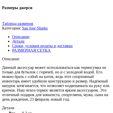
Размеры джерси
Таблица размеров
Категория:
San Jose Sharks
Описание
Детали
Сроки, условия оплаты и доставки
РАЗМЕРНАЯ СЕТКА
Описание
Данный аксессуар может использоваться как термосумка не
только для бутылок с горячей, но и с холодной водой. Его
можно брать с собой на каток, ведь этот спортивный
инвентарь имеет удобную конструкцию и размер. Надёжный
шнурок затягивается, что позволяет подвешивать на руку или
крючок. Наш чехол-термос является ярким аксессуаром. Это
отличный подарок для хоккеиста, спортсмена, мужа, сына на
день рождения, 23 февраля, новый год.
Детали