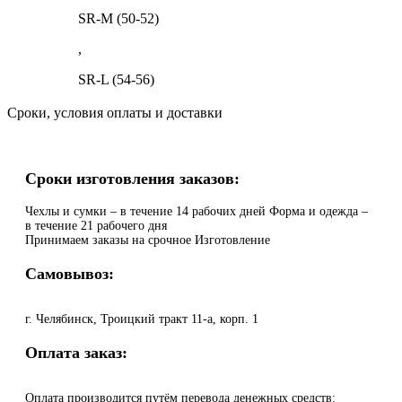
SR-M (50-52)
,
SR-L (54-56)
Сроки, условия оплаты и доставки
Сроки изготовления заказов:
Чехлы и сумки – в течение 14 рабочих дней Форма и одежда –
в течение 21 рабочего дня
Принимаем заказы на срочное Изготовление
Самовывоз:
г. Челябинск, Троицкий тракт 11-а, корп. 1
Оплата заказ:
Оплата производится путём перевода денежных средств: