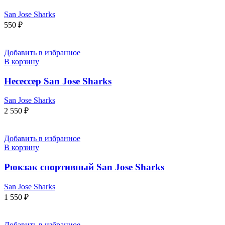
San Jose Sharks
550
₽
Добавить в избранное
В корзину
Несессер San Jose Sharks
San Jose Sharks
2 550
₽
Добавить в избранное
В корзину
Рюкзак спортивный San Jose Sharks
San Jose Sharks
1 550
₽
Добавить в избранное