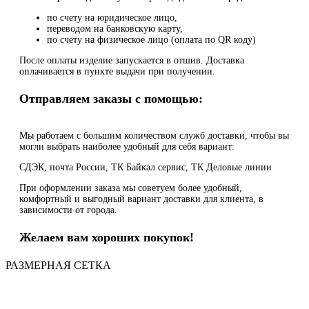
по счету на юридическое лицо,
переводом на банковскую карту,
по счету на физическое лицо (оплата по QR коду)
После оплаты изделие запускается в отшив. Доставка
оплачивается в пункте выдачи при получении.
Отправляем заказы с помощью:
Мы работаем с большим количеством служб доставки, чтобы вы
могли выбрать наиболее удобный для себя вариант:
СДЭК, почта России, ТК Байкал сервис, ТК Деловые линии
При оформлении заказа мы советуем более удобный,
комфортный и выгодный вариант доставки для клиента, в
зависимости от города.
Желаем вам хороших покупок!
РАЗМЕРНАЯ СЕТКА