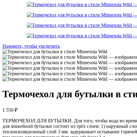
Нажмите, чтобы увеличить
Термочехол для бутылки в сти
1 550
₽
ТЕРМОЧЕХОЛ ДЛЯ БУТЫЛКИ. Для того, чтобы вода во время тр
для хоккейной бутылки состоит из трёх слоев: 1) наружный сл
теплоизоляционный слой 3 мм. задерживает остывание горячей и