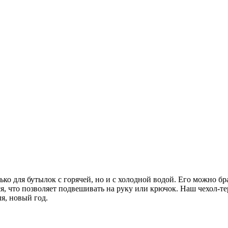
ко для бутылок с горячей, но и с холодной водой. Его можно бра
, что позволяет подвешивать на руку или крючок. Наш чехол-те
ля, новый год.