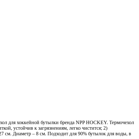
ехол для хоккейной бутылки бренда NPP HOCKEY. Термочехол
кой, устойчив к загрязнениям, легко чистится; 2)
7 см. Диаметр – 8 см. Подходит для 90% бутылок для воды, в