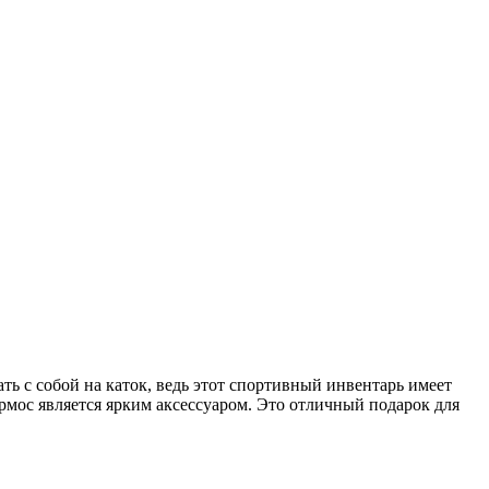
ть с собой на каток, ведь этот спортивный инвентарь имеет
рмос является ярким аксессуаром. Это отличный подарок для