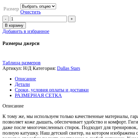
Размер
Очистить
В корзину
Добавить в избранное
Размеры джерси
Таблица размеров
Артикул:
Н/Д
Категория:
Dallas Stars
Описание
Детали
Сроки, условия оплаты и доставки
РАЗМЕРНАЯ СЕТКА
Описание
К тому же, мы используем только качественные материалы, га
позволяет коже дышать, обеспечивает удобство и комфорт. Ги
даже после многочисленных стирок. Подходит для тренировок,
полную катушку. Наш детский свитер, на котором изображена 