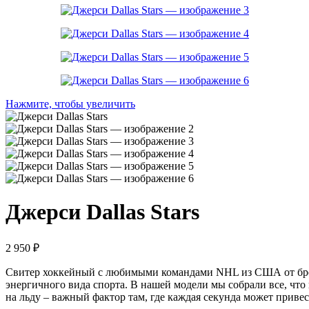
Нажмите, чтобы увеличить
Джерси Dallas Stars
2 950
₽
Свитер хоккейный с любимыми командами NHL из США от бре
энергичного вида спорта. В нашей модели мы собрали все, чт
на льду – важный фактор там, где каждая секунда может привес