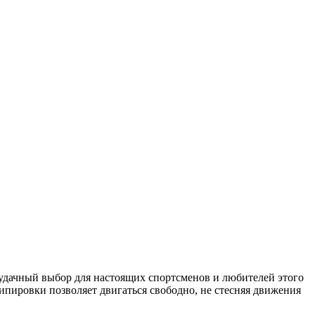
ачный выбор для настоящих спортсменов и любителей этого
ипировки позволяет двигаться свободно, не стесняя движения