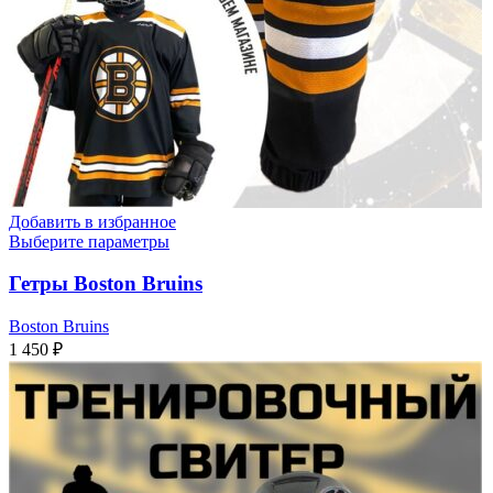
Добавить в избранное
Выберите параметры
Гетры Boston Bruins
Boston Bruins
1 450
₽