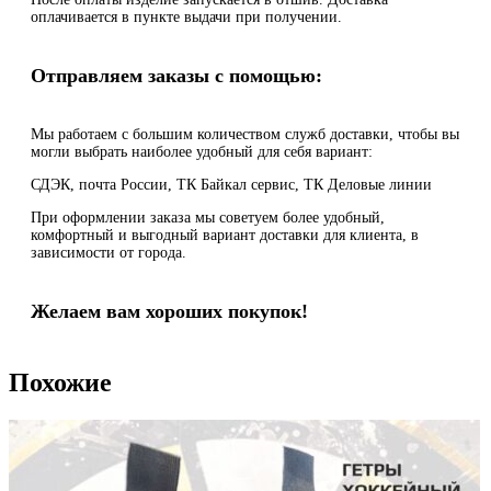
оплачивается в пункте выдачи при получении.
Отправляем заказы с помощью:
Мы работаем с большим количеством служб доставки, чтобы вы
могли выбрать наиболее удобный для себя вариант:
СДЭК, почта России, ТК Байкал сервис, ТК Деловые линии
При оформлении заказа мы советуем более удобный,
комфортный и выгодный вариант доставки для клиента, в
зависимости от города.
Желаем вам хороших покупок!
Похожие