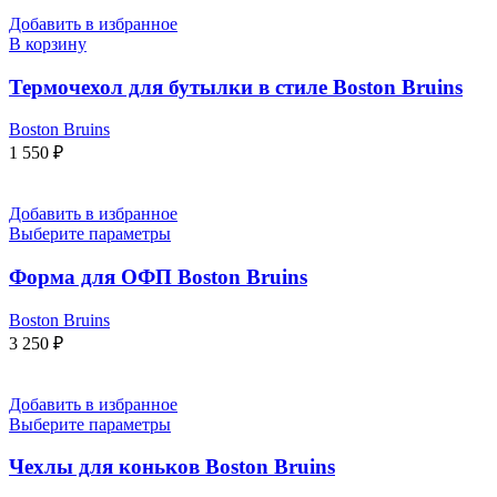
Добавить в избранное
В корзину
Термочехол для бутылки в стиле Boston Bruins
Boston Bruins
1 550
₽
Добавить в избранное
Выберите параметры
Форма для ОФП Boston Bruins
Boston Bruins
3 250
₽
Добавить в избранное
Выберите параметры
Чехлы для коньков Boston Bruins