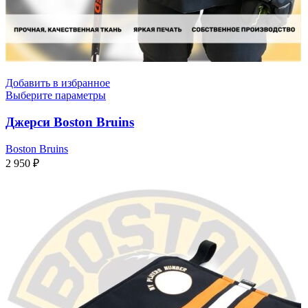
Добавить в избранное
Выберите параметры
Джерси Boston Bruins
Boston Bruins
2 950
₽