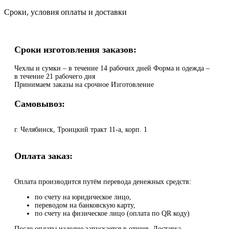
Сроки, условия оплаты и доставки
Сроки изготовления заказов:
Чехлы и сумки – в течение 14 рабочих дней Форма и одежда –
в течение 21 рабочего дня
Принимаем заказы на срочное Изготовление
Самовывоз:
г. Челябинск, Троицкий тракт 11-а, корп. 1
Оплата заказ:
Оплата производится путём перевода денежных средств:
по счету на юридическое лицо,
переводом на банковскую карту,
по счету на физическое лицо (оплата по QR коду)
После оплаты изделие запускается в отшив. Доставка