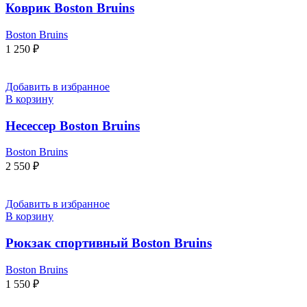
Коврик Boston Bruins
Boston Bruins
1 250
₽
Добавить в избранное
В корзину
Несессер Boston Bruins
Boston Bruins
2 550
₽
Добавить в избранное
В корзину
Рюкзак спортивный Boston Bruins
Boston Bruins
1 550
₽