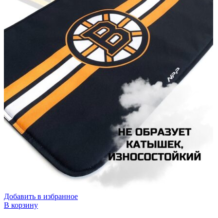
Добавить в избранное
В корзину