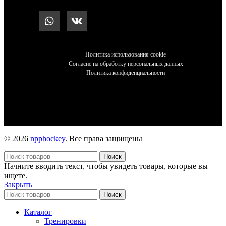
Политика использования cookie
Согласие на обработку персональных данных
Политика конфиденциальности
© 2026
npphockey
. Все права защищены
Поиск
Начните вводить текст, чтобы увидеть товары, которые вы
ищете.
Закрыть
Поиск
Каталог
Тренировки