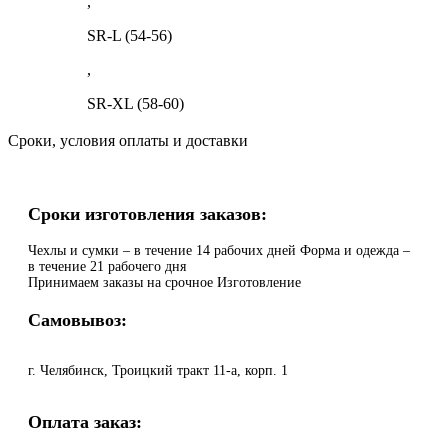
,
SR-L (54-56)
,
SR-XL (58-60)
Сроки, условия оплаты и доставки
Сроки изготовления заказов:
Чехлы и сумки – в течение 14 рабочих дней Форма и одежда –
в течение 21 рабочего дня
Принимаем заказы на срочное Изготовление
Самовывоз:
г. Челябинск, Троицкий тракт 11-а, корп. 1
Оплата заказ: