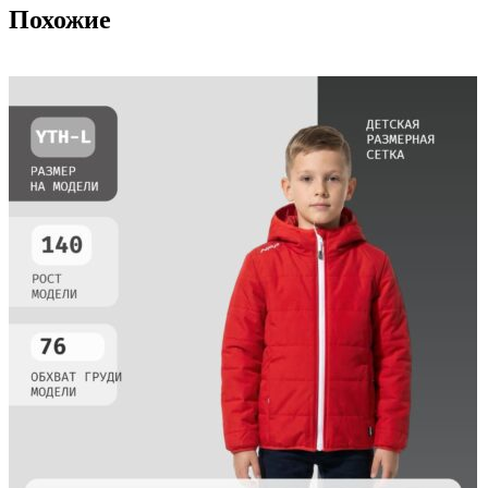
Похожие