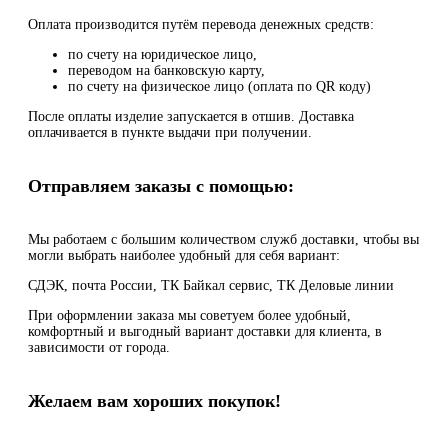
Оплата производится путём перевода денежных средств:
по счету на юридическое лицо,
переводом на банковскую карту,
по счету на физическое лицо (оплата по QR коду)
После оплаты изделие запускается в отшив. Доставка
оплачивается в пункте выдачи при получении.
Отправляем заказы с помощью:
Мы работаем с большим количеством служб доставки, чтобы вы
могли выбрать наиболее удобный для себя вариант:
СДЭК, почта России, ТК Байкал сервис, ТК Деловые линии
При оформлении заказа мы советуем более удобный,
комфортный и выгодный вариант доставки для клиента, в
зависимости от города.
Желаем вам хороших покупок!