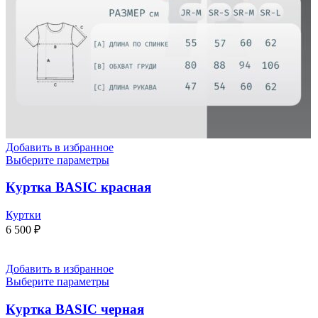
Добавить в избранное
Выберите параметры
Куртка BASIC красная
Куртки
6 500
₽
Добавить в избранное
Выберите параметры
Куртка BASIC черная