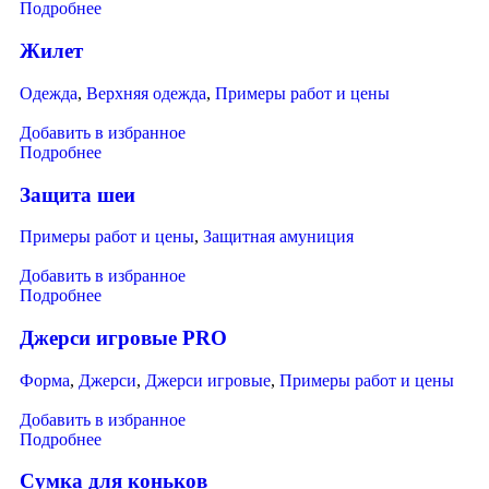
Подробнее
Жилет
Одежда
,
Верхняя одежда
,
Примеры работ и цены
Добавить в избранное
Подробнее
Защита шеи
Примеры работ и цены
,
Защитная амуниция
Добавить в избранное
Подробнее
Джерси игровые PRO
Форма
,
Джерси
,
Джерси игровые
,
Примеры работ и цены
Добавить в избранное
Подробнее
Сумка для коньков