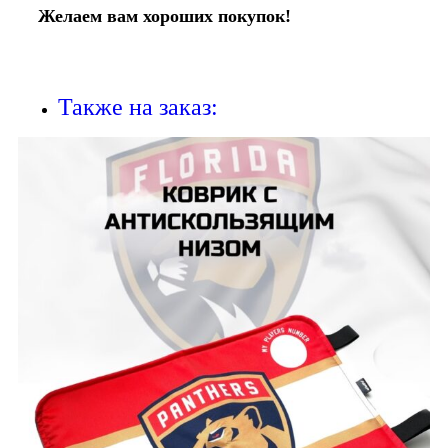
Желаем вам хороших покупок!
Также на заказ: