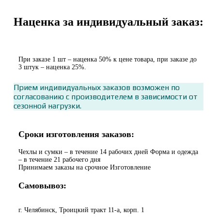
Наценка за индивидуальный заказ:
При заказе 1 шт – наценка 50% к цене товара, при заказе до
3 штук – наценка 25%.
Прием индивидуальных заказов возможен по
согласованию с производителем в зависимости от
сезонной нагрузки.
Сроки изготовления заказов:
Чехлы и сумки – в течение 14 рабочих дней Форма и одежда
– в течение 21 рабочего дня
Принимаем заказы на срочное Изготовление
Самовывоз:
г. Челябинск, Троицкий тракт 11-а, корп. 1