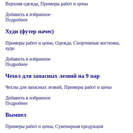
Верхняя одежда
,
Примеры работ и цены
Добавить в избранное
Подробнее
Худи (футер начес)
Примеры работ и цены
,
Одежда
,
Спортивные костюмы,
худи
Добавить в избранное
Подробнее
Чехол для запасных лезвий на 9 пар
Чехлы для запасных лезвий
,
Примеры работ и цены
Добавить в избранное
Подробнее
Вымпел
Примеры работ и цены
,
Сувенирная продукция