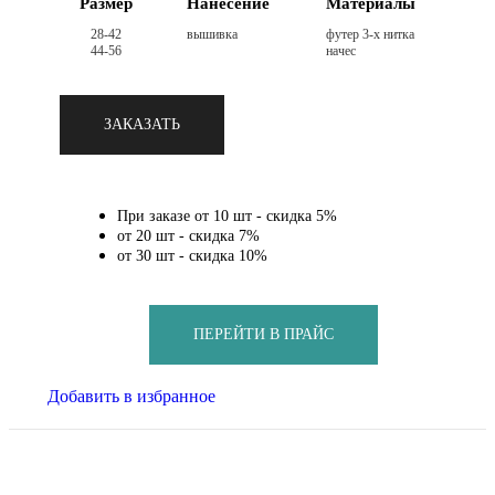
Размер
Нанесение
Материалы
28-42
вышивка
футер 3-х нитка
44-56
начес
ЗАКАЗАТЬ
При заказе от 10 шт - скидка 5%
от 20 шт - скидка 7%
от 30 шт - скидка 10%
ПЕРЕЙТИ В ПРАЙС
Добавить в избранное