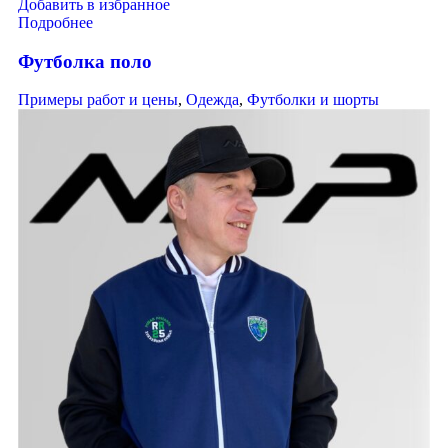
Добавить в избранное
Подробнее
Футболка поло
Примеры работ и цены
,
Одежда
,
Футболки и шорты