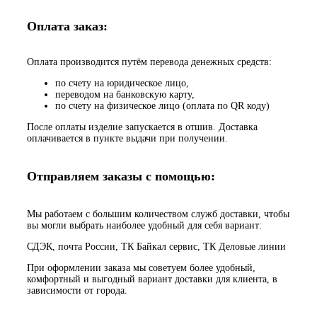
Оплата заказ:
Оплата производится путём перевода денежных средств:
по счету на юридическое лицо,
переводом на банковскую карту,
по счету на физическое лицо (оплата по QR коду)
После оплаты изделие запускается в отшив. Доставка
оплачивается в пункте выдачи при получении.
Отправляем заказы с помощью:
Мы работаем с большим количеством служб доставки, чтобы
вы могли выбрать наиболее удобный для себя вариант:
СДЭК, почта России, ТК Байкал сервис, ТК Деловые линии
При оформлении заказа мы советуем более удобный,
комфортный и выгодный вариант доставки для клиента, в
зависимости от города.