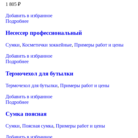
1 805
₽
Добавить в избранное
Подробнее
Несессер профессиональный
Сумки
,
Косметички хоккейные
,
Примеры работ и цены
Добавить в избранное
Подробнее
Термочехол для бутылки
Термочехол для бутылки
,
Примеры работ и цены
Добавить в избранное
Подробнее
Сумка поясная
Сумки
,
Поясная сумка
,
Примеры работ и цены
Добавить в избранное