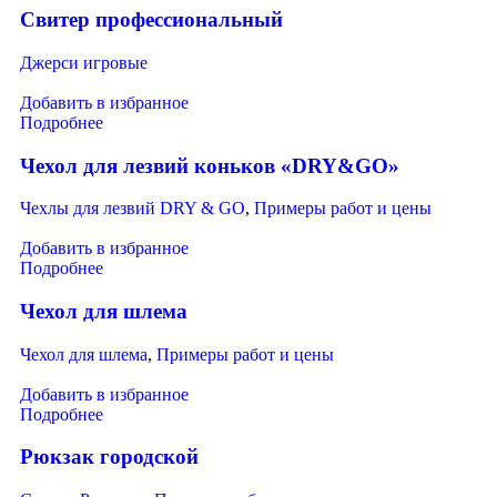
Свитер профессиональный
Джерси игровые
Добавить в избранное
Подробнее
Чехол для лезвий коньков «DRY&GO»
Чехлы для лезвий DRY & GO
,
Примеры работ и цены
Добавить в избранное
Подробнее
Чехол для шлема
Чехол для шлема
,
Примеры работ и цены
Добавить в избранное
Подробнее
Рюкзак городской