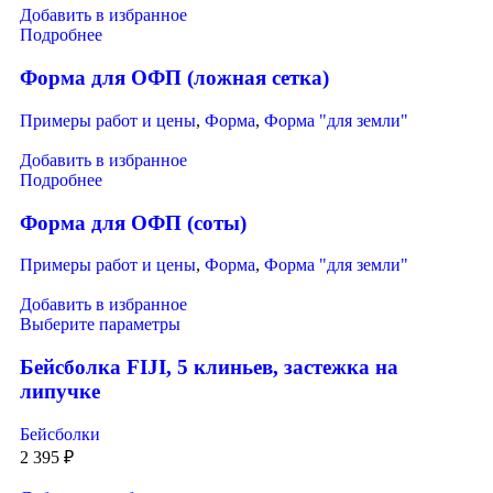
Добавить в избранное
Подробнее
Форма для ОФП (ложная сетка)
Примеры работ и цены
,
Форма
,
Форма "для земли"
Добавить в избранное
Подробнее
Форма для ОФП (соты)
Примеры работ и цены
,
Форма
,
Форма "для земли"
Добавить в избранное
Выберите параметры
Бейсболка FIJI, 5 клиньев, застежка на
липучке
Бейсболки
2 395
₽