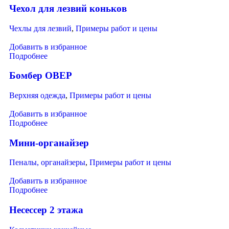
Чехол для лезвий коньков
Чехлы для лезвий
,
Примеры работ и цены
Добавить в избранное
Подробнее
Бомбер ОВЕР
Верхняя одежда
,
Примеры работ и цены
Добавить в избранное
Подробнее
Мини-органайзер
Пеналы, органайзеры
,
Примеры работ и цены
Добавить в избранное
Подробнее
Несессер 2 этажа