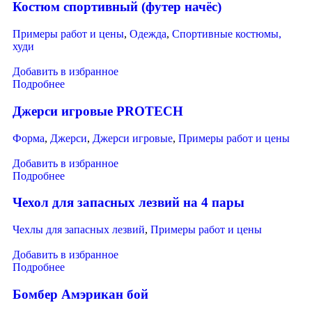
Костюм спортивный (футер начёс)
Примеры работ и цены
,
Одежда
,
Спортивные костюмы,
худи
Добавить в избранное
Подробнее
Джерси игровые PROTECH
Форма
,
Джерси
,
Джерси игровые
,
Примеры работ и цены
Добавить в избранное
Подробнее
Чехол для запасных лезвий на 4 пары
Чехлы для запасных лезвий
,
Примеры работ и цены
Добавить в избранное
Подробнее
Бомбер Амэрикан бой