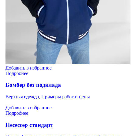
Добавить в избранное
Подробнее
Бомбер без подклада
Верхняя одежда
,
Примеры работ и цены
Добавить в избранное
Подробнее
Несессер стандарт