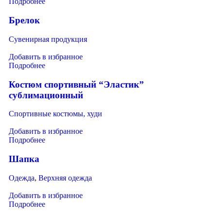
Подробнее
Брелок
Сувенирная продукция
Добавить в избранное
Подробнее
Костюм спортивный “Эластик”
сублимационный
Спортивные костюмы, худи
Добавить в избранное
Подробнее
Шапка
Одежда
,
Верхняя одежда
Добавить в избранное
Подробнее