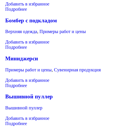
Добавить в избранное
Подробнее
Бомбер с подкладом
Верхняя одежда
,
Примеры работ и цены
Добавить в избранное
Подробнее
Миниджерси
Примеры работ и цены
,
Сувенирная продукция
Добавить в избранное
Подробнее
Вышивной пуллер
Вышивной пуллер
Добавить в избранное
Подробнее