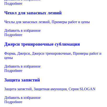
Подробнее
Чехол для запасных лезвий
Чехлы для запасных лезвий
,
Примеры работ и цены
Добавить в избранное
Подробнее
Джерси тренировочные сублимация
Форма
,
Джерси
,
Джерси тренировочные
,
Примеры работ и
цены
Добавить в избранное
Подробнее
Защита запястий
Защита запястий
,
Защитная амуниция
,
Серия SLOGAN
Добавить в избранное
Подробнее