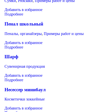
Сумки
,
Рюкзаки
,
Примеры работ и цены
Добавить в избранное
Подробнее
Пенал школьный
Пеналы, органайзеры
,
Примеры работ и цены
Добавить в избранное
Подробнее
Шарф
Сувенирная продукция
Добавить в избранное
Подробнее
Несессер минибаул
Косметички хоккейные
Добавить в избранное