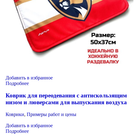
Добавить в избранное
Подробнее
Коврик для переодевания с антискользящим
низом и люверсами для выпускания воздуха
Коврики
,
Примеры работ и цены
Добавить в избранное
Подробнее