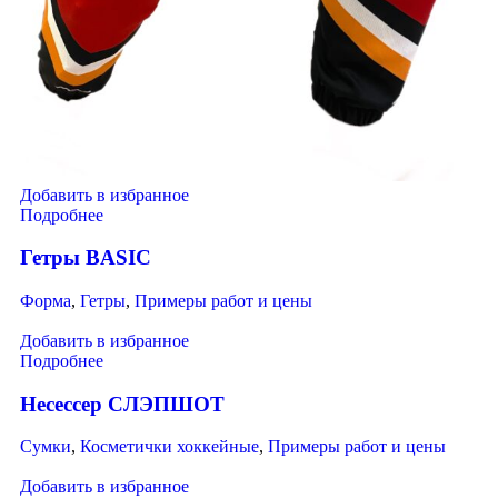
Добавить в избранное
Подробнее
Гетры BASIC
Форма
,
Гетры
,
Примеры работ и цены
Добавить в избранное
Подробнее
Несессер СЛЭПШОТ
Сумки
,
Косметички хоккейные
,
Примеры работ и цены
Добавить в избранное