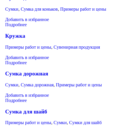
Сумки
,
Сумка для коньков
,
Примеры работ и цены
Добавить в избранное
Подробнее
Кружка
Примеры работ и цены
,
Сувенирная продукция
Добавить в избранное
Подробнее
Сумка дорожная
Сумки
,
Сумка дорожная
,
Примеры работ и цены
Добавить в избранное
Подробнее
Сумка для шайб
Примеры работ и цены
,
Сумки
,
Сумки для шайб