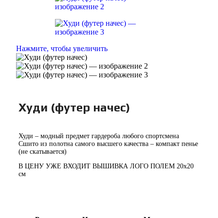
Нажмите, чтобы увеличить
Худи (футер начес)
Худи – модный предмет гардероба любого спортсмена
Сшито из полотна самого высшего качества – компакт пенье
(не скатывается)
В ЦЕНУ УЖЕ ВХОДИТ ВЫШИВКА ЛОГО ПОЛЕМ 20х20
см