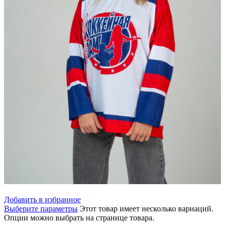
Добавить в избранное
Выберите параметры
Этот товар имеет несколько вариаций.
Опции можно выбрать на странице товара.