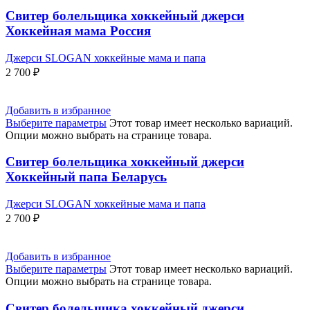
Свитер болельщика хоккейный джерси
Хоккейная мама Россия
Джерси SLOGAN хоккейные мама и папа
2 700
₽
Добавить в избранное
Выберите параметры
Этот товар имеет несколько вариаций.
Опции можно выбрать на странице товара.
Свитер болельщика хоккейный джерси
Хоккейный папа Беларусь
Джерси SLOGAN хоккейные мама и папа
2 700
₽
Добавить в избранное
Выберите параметры
Этот товар имеет несколько вариаций.
Опции можно выбрать на странице товара.
Свитер болельщика хоккейный джерси