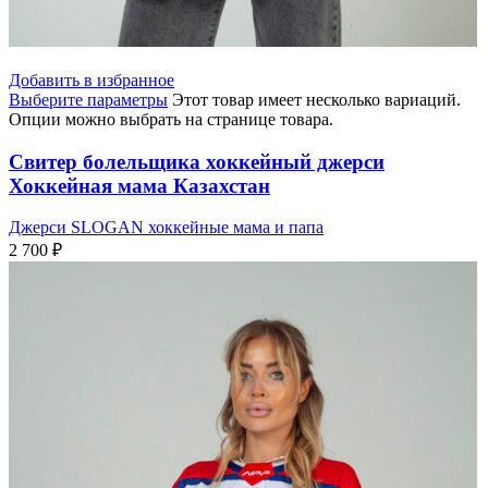
Добавить в избранное
Выберите параметры
Этот товар имеет несколько вариаций.
Опции можно выбрать на странице товара.
Свитер болельщика хоккейный джерси
Хоккейная мама Казахстан
Джерси SLOGAN хоккейные мама и папа
2 700
₽